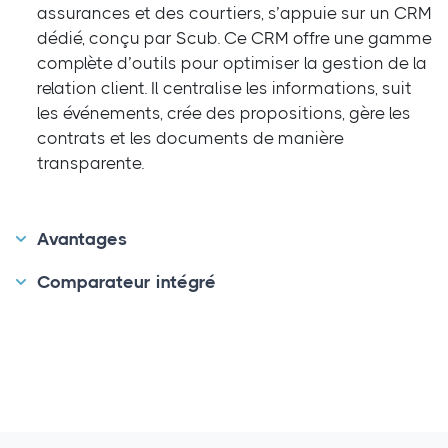
assurances et des courtiers, s’appuie sur un CRM
dédié, conçu par Scub. Ce CRM offre une gamme
complète d’outils pour optimiser la gestion de la
relation client. Il centralise les informations, suit
les événements, crée des propositions, gère les
contrats et les documents de manière
transparente.
Avantages
Comparateur intégré