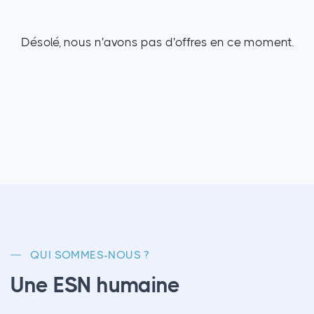
Désolé, nous n'avons pas d'offres en ce moment.
QUI SOMMES-NOUS ?
Une ESN humaine