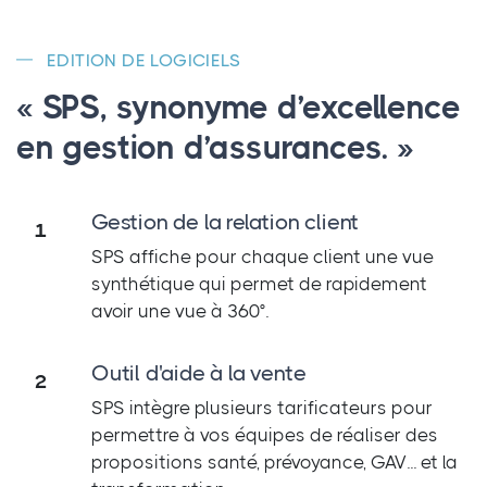
EDITION DE LOGICIELS
« SPS, synonyme d’excellence
en gestion d’assurances. »
Gestion de la relation client
1
SPS affiche pour chaque client une vue
synthétique qui permet de rapidement
avoir une vue à 360°.
Outil d'aide à la vente
2
SPS intègre plusieurs tarificateurs pour
permettre à vos équipes de réaliser des
propositions santé, prévoyance, GAV... et la