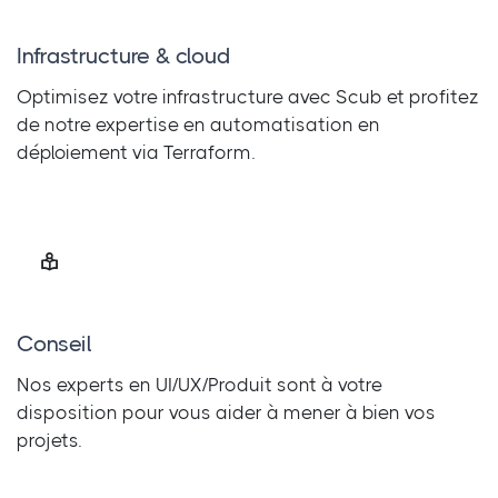
Infrastructure & cloud
Optimisez votre infrastructure avec Scub et profitez
de notre expertise en automatisation en
déploiement via Terraform.
Conseil
Nos experts en UI/UX/Produit sont à votre
disposition pour vous aider à mener à bien vos
projets.