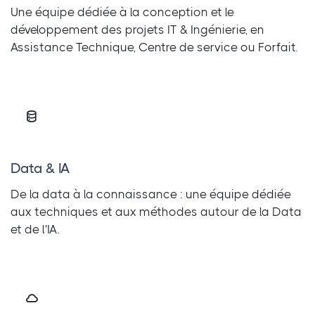
Une équipe dédiée à la conception et le
développement des projets IT & Ingénierie, en
Assistance Technique, Centre de service ou Forfait.
Data & IA
De la data à la connaissance : une équipe dédiée
aux techniques et aux méthodes autour de la Data
et de l'IA.