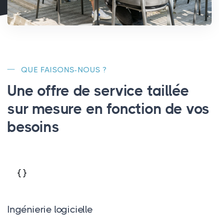
QUE FAISONS-NOUS ?
Une offre de service taillée
sur mesure en fonction de vos
besoins
Ingénierie logicielle