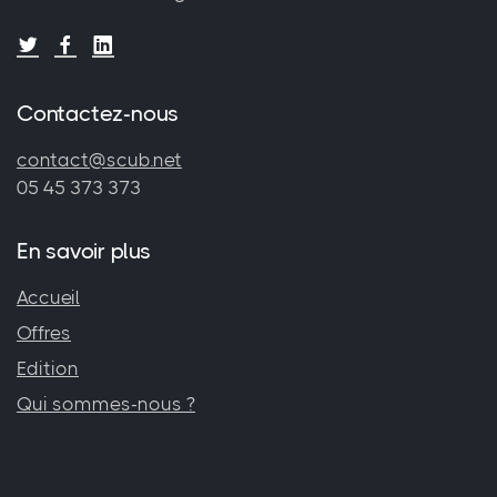
Contactez-nous
contact@scub.net
05 45 373 373
En savoir plus
Accueil
Offres
Edition
Qui sommes-nous ?