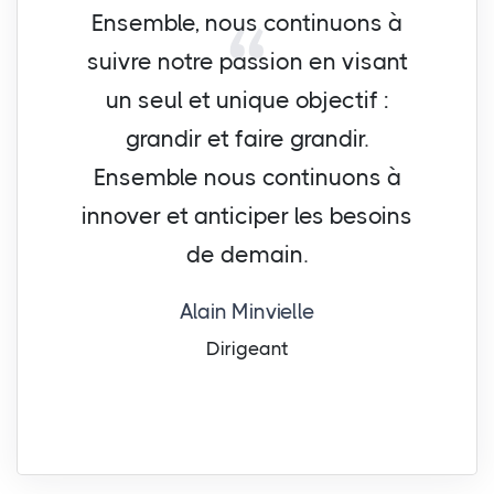
Ensemble, nous continuons à
suivre notre passion en visant
un seul et unique objectif :
grandir et faire grandir.
Ensemble nous continuons à
innover et anticiper les besoins
de demain.
Alain Minvielle
Dirigeant