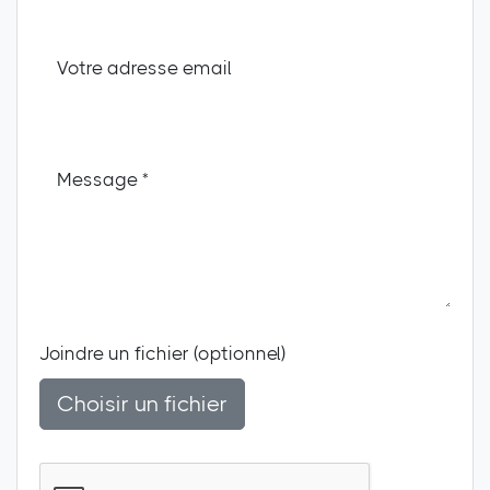
Votre adresse email
Message *
Joindre un fichier (optionnel)
Choisir un fichier