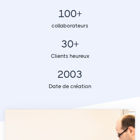
100+
collaborateurs
30+
Clients heureux
2003
Date de création