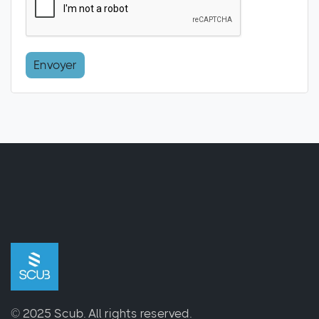
Envoyer
© 2025 Scub.
All rights reserved.