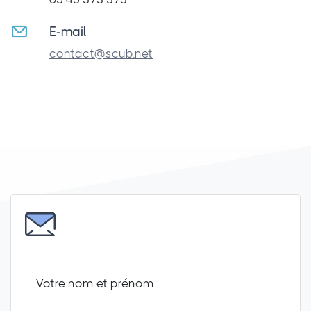
E-mail
contact@scub.net
Votre nom et prénom