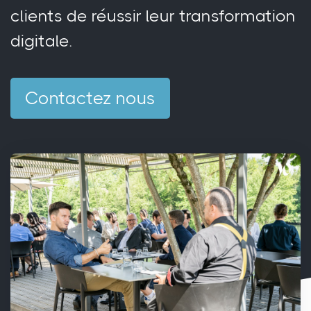
clients de réussir leur transformation
digitale.
Contactez nous