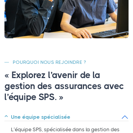
POURQUOI NOUS REJOINDRE ?
« Explorez l’avenir de la
gestion des assurances avec
l’équipe SPS. »
Une équipe spécialisée
L’équipe SPS, spécialisée dans la gestion des