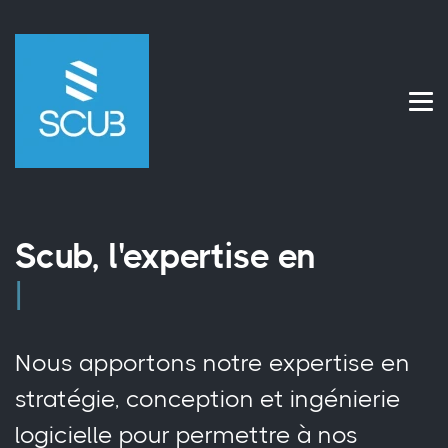
Scub, l'expertise en
ingénier
Nous apportons notre expertise en
stratégie, conception et ingénierie
logicielle pour permettre à nos