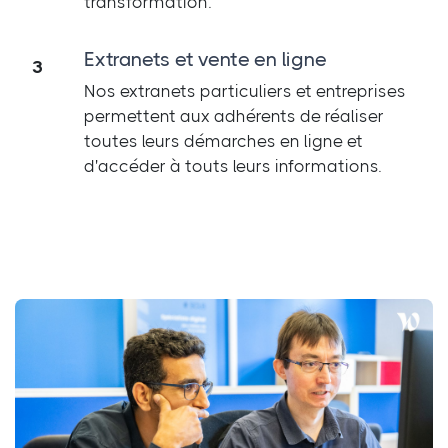
transformation.
Extranets et vente en ligne
3
Nos extranets particuliers et entreprises
permettent aux adhérents de réaliser
toutes leurs démarches en ligne et
d'accéder à touts leurs informations.