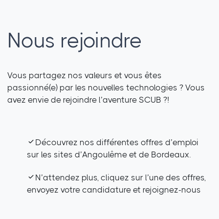
Nous rejoindre
Vous partagez nos valeurs et vous êtes
passionné(e) par les nouvelles technologies ? Vous
avez envie de rejoindre l’aventure SCUB ?!
Découvrez nos différentes offres d’emploi
sur les sites d’Angoulême et de Bordeaux.
N’attendez plus, cliquez sur l’une des offres,
envoyez votre candidature et rejoignez-nous